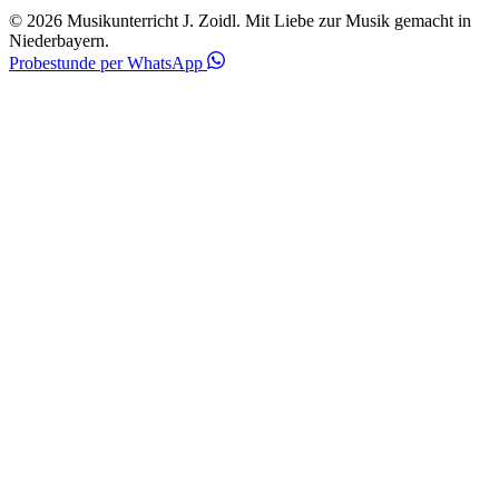
© 2026 Musikunterricht J. Zoidl.
Mit Liebe zur Musik gemacht in
Niederbayern.
Probestunde per WhatsApp