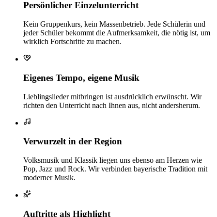
Persönlicher Einzelunterricht
Kein Gruppenkurs, kein Massenbetrieb. Jede Schülerin und
jeder Schüler bekommt die Aufmerksamkeit, die nötig ist, um
wirklich Fortschritte zu machen.
Eigenes Tempo, eigene Musik
Lieblingslieder mitbringen ist ausdrücklich erwünscht. Wir
richten den Unterricht nach Ihnen aus, nicht andersherum.
Verwurzelt in der Region
Volksmusik und Klassik liegen uns ebenso am Herzen wie
Pop, Jazz und Rock. Wir verbinden bayerische Tradition mit
moderner Musik.
Auftritte als Highlight