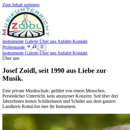
Zum Inhalt springen
Instrumente
Galerie
Über uns
Anfahrt
Kontakt
Probestunde
Instrumente
Galerie
Über uns
Anfahrt
Kontakt
Über uns
Josef Zoidl, seit 1990 aus Liebe zur
Musik.
Eine private Musikschule, geführt von einem Menschen.
Persönlicher Unterricht, kein anonymer Konzern. Seit über drei
Jahrzehnten lernen Schülerinnen und Schüler aus dem ganzen
Landkreis Rottal-Inn hier ihr Instrument.