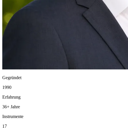
Gegründet
1990
Erfahrung
36+ Jahre
Instrumente
17