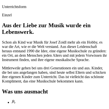
Unterrichtsform
Einzel
Aus der Liebe zur Musik wurde ein
Lebenswerk.
Schon als Kind war Musik für Josef Zoidl mehr als ein Hobby, es
war die Art, wie er die Welt verstand. Aus dieser Leidenschaft
heraus entstand 1990 die Idee, eine eigene Musikschule zu gründen:
ein Ort, an dem Menschen jeden Alters und mit jedem Vorwissen ihr
Instrument finden, und ihre eigene musikalische Sprache.
Mittlerweile gehen bei uns drei Generationen ein und aus. Kinder,
die bei uns angefangen haben, sind heute selbst Eltern und schicken
ihre eigenen Kinder zum Unterricht. Das ist vielleicht das schönste
Kompliment, das eine Musikschule bekommen kann.
Was uns ausmacht