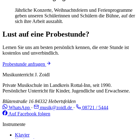
Jährliche Konzerte, Weihnachtsfeiern und Ferienprogramme
geben unseren Schülerinnen und Schülern die Bühne, auf der
sich ihre Arbeit auszahlt.
Lust auf eine Probestunde?
Lernen Sie uns am besten persönlich kennen, die erste Stunde ist
kostenlos und unverbindlich.
Probestunde anfragen
Musikunterricht J. Zoidl
Private Musikschule im Landkreis Rottal-Inn, seit 1990.
Persönlicher Unterricht für Kinder, Jugendliche und Erwachsene.
Blütenstraße 16
84332 Hebertsfelden
WhatsApp
·
musik@zoidl.de
·
08721 / 5444
Auf Facebook folgen
Instrumente
Klavier