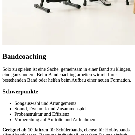
Bandcoaching
Solo zu spielen ist eine Sache, gemeinsam in einer Band zu klingen,
eine ganz andere. Beim Bandcoaching arbeiten wir mit Ihrer
bestehenden Band oder helfen beim Aufbau einer neuen Formation.
Schwerpunkte
Songauswahl und Arrangements
Sound, Dynamik und Zusammenspiel
Probenstruktur und Effizienz
Vorbereitung auf Auftritte und Aufnahmen
Geeignet ab 10 Jahren
für Schülerbands, ebenso für Hobbybands