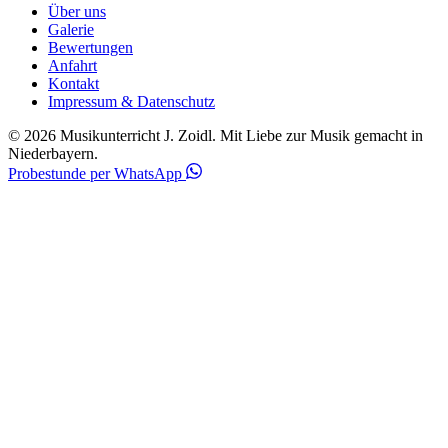
Über uns
Galerie
Bewertungen
Anfahrt
Kontakt
Impressum & Datenschutz
© 2026 Musikunterricht J. Zoidl.
Mit Liebe zur Musik gemacht in
Niederbayern.
Probestunde per WhatsApp