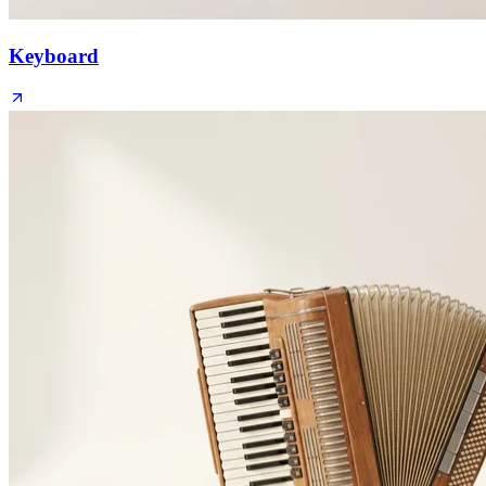
Keyboard