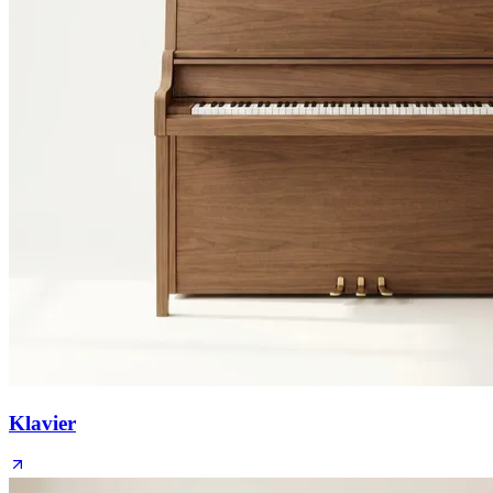
Klavier