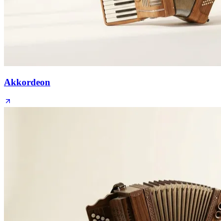
Akkordeon