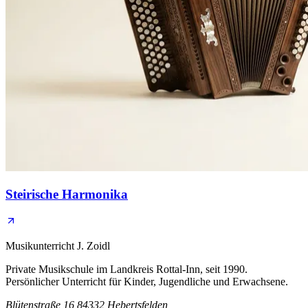
Steirische Harmonika
Musikunterricht J. Zoidl
Private Musikschule im Landkreis Rottal-Inn, seit 1990.
Persönlicher Unterricht für Kinder, Jugendliche und Erwachsene.
Blütenstraße 16
84332 Hebertsfelden