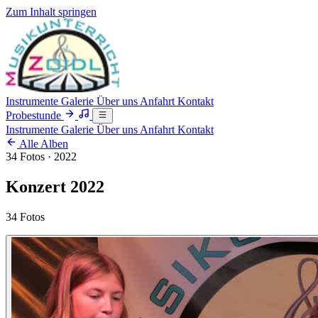
Zum Inhalt springen
Instrumente
Galerie
Über uns
Anfahrt
Kontakt
Probestunde
Instrumente
Galerie
Über uns
Anfahrt
Kontakt
Alle Alben
34 Fotos · 2022
Konzert 2022
34 Fotos