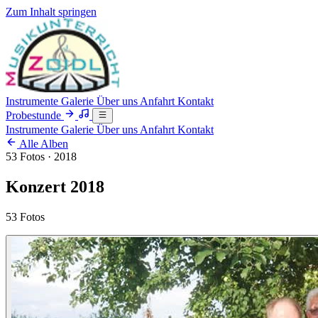
Zum Inhalt springen
Instrumente
Galerie
Über uns
Anfahrt
Kontakt
Probestunde
Instrumente
Galerie
Über uns
Anfahrt
Kontakt
Alle Alben
53 Fotos · 2018
Konzert 2018
53 Fotos